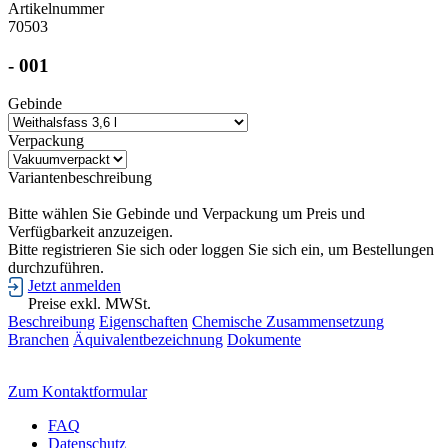
Artikelnummer
70503
- 001
Gebinde
Verpackung
Variantenbeschreibung
Bitte wählen Sie Gebinde und Verpackung um Preis und
Verfügbarkeit anzuzeigen.
Bitte registrieren Sie sich oder loggen Sie sich ein, um Bestellungen
durchzuführen.
Jetzt anmelden
Preise exkl. MWSt.
Beschreibung
Eigenschaften
Chemische Zusammensetzung
Branchen
Äquivalentbezeichnung
Dokumente
Wir beraten Sie gerne persönlich!
Zum Kontaktformular
FAQ
Datenschutz