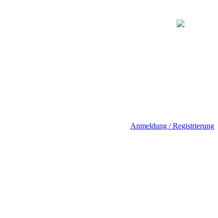
Anmeldung / Registrierung