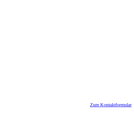
Zum Kontaktformular