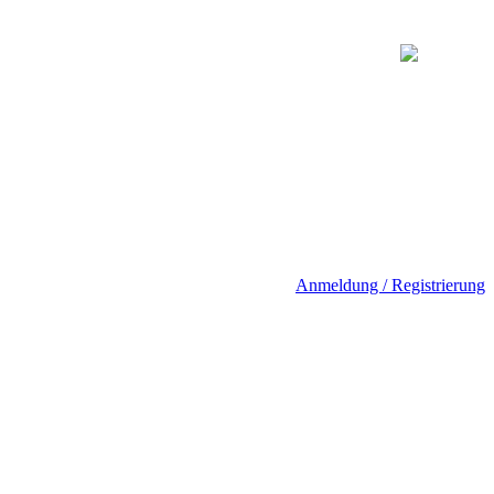
Anmeldung / Registrierung