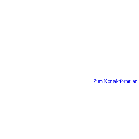
Zum Kontaktformular