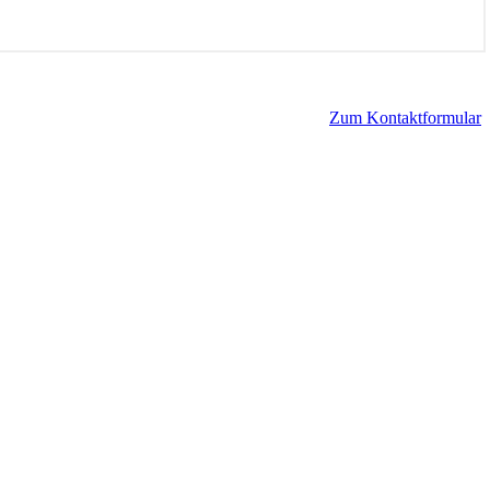
Zum Kontaktformular