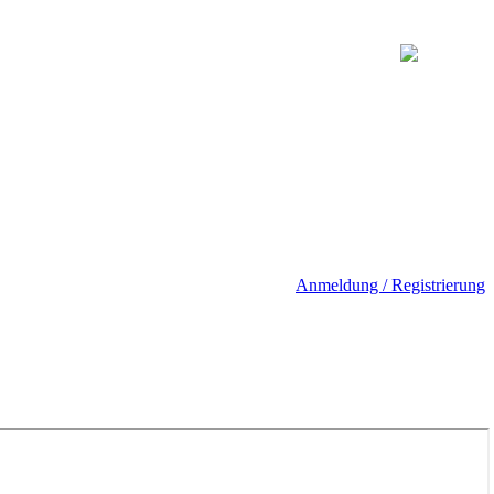
Anmeldung / Registrierung