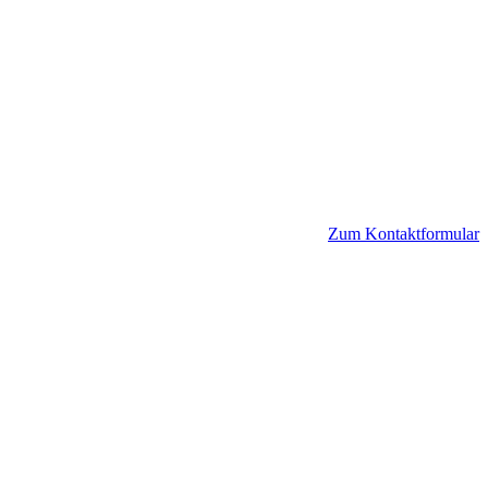
Zum Kontaktformular