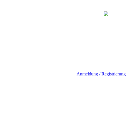
Anmeldung / Registrierung