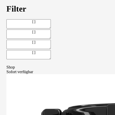
Filter
Shop
Sofort verfügbar