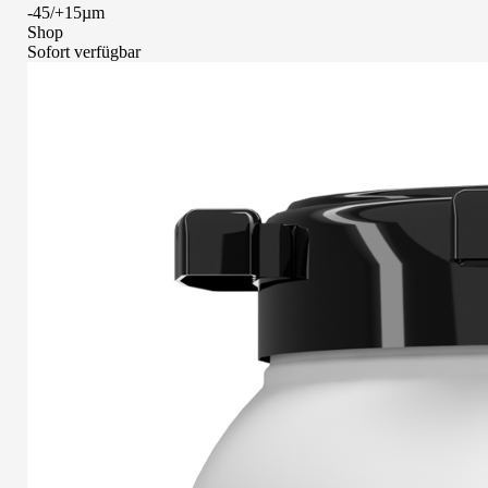
-45/+15µm
Shop
Sofort verfügbar